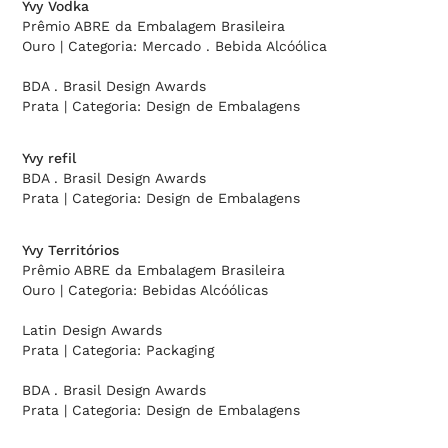
Yvy Vodka
Prêmio ABRE da Embalagem Brasileira
Ouro | Categoria: Mercado . Bebida Alcóólica
BDA . Brasil Design Awards
Prata | Categoria: Design de Embalagens
Yvy refil
BDA . Brasil Design Awards
Prata | Categoria: Design de Embalagens
Yvy Territórios
Prêmio ABRE da Embalagem Brasileira
Ouro | Categoria: Bebidas Alcóólicas
Latin Design Awards
Prata | Categoria: Packaging
BDA . Brasil Design Awards
Prata | Categoria: Design de Embalagens