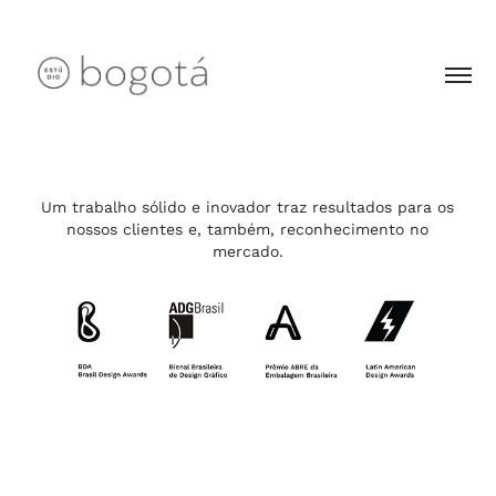
Um trabalho sólido e inovador traz resultados para os
nossos clientes e, também, reconhecimento no
mercado.