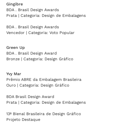
Gingibre
BDA . Brasil Design Awards
Prata | Categoria: Design de Embalagens
BDA . Brasil Design Awards
Vencedor | Categoria: Voto Popular
Green Up
BDA . Brasil Design Award
Bronze | Categoria: Design Gráfico
Yvy Mar
Prêmio ABRE da Embalagem Brasileira
Ouro | Categoria: Design Gráfico
BDA Brasil Design Award
Prata | Categoria: Design de Embalagens
13ª Bienal Brasileira de Design Gráfico
Projeto Destaque