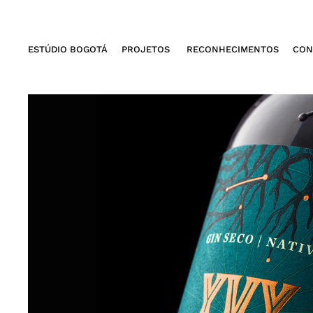
ESTÚDIO BOGOTÁ
PROJETOS
RECONHECIMENTOS
CON