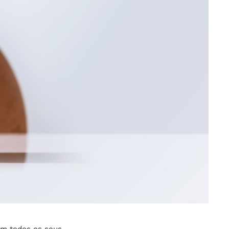
 em todos os seus