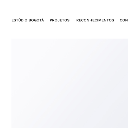
ESTÚDIO BOGOTÁ
PROJETOS
RECONHECIMENTOS
CON